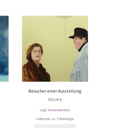
Besucher einer Ausstellung
950,00
€
zzgl.
Versandkosten
Lieferzeit: ca. 5 Werktage