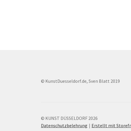
© KunstDuesseldorf.de, Sven Blatt 2019
© KUNST DÜSSELDORF 2026
Datenschutzbelehrung
Erstellt mit Stor