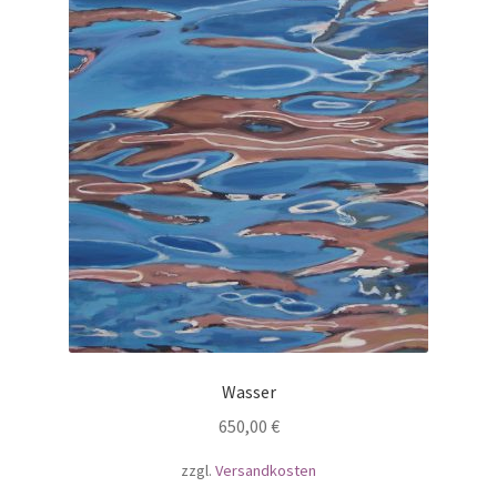
Wasser
650,00
€
zzgl.
Versandkosten