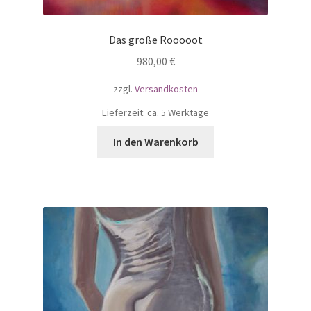
Das große Rooooot
980,00
€
zzgl.
Versandkosten
Lieferzeit: ca. 5 Werktage
In den Warenkorb