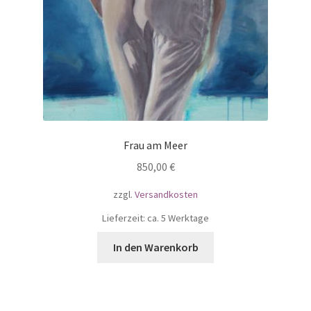
Frau am Meer
850,00
€
zzgl.
Versandkosten
Lieferzeit: ca. 5 Werktage
In den Warenkorb