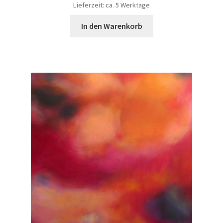
Lieferzeit: ca. 5 Werktage
In den Warenkorb