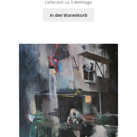
Lieferzeit: ca. 5 Werktage
In den Warenkorb