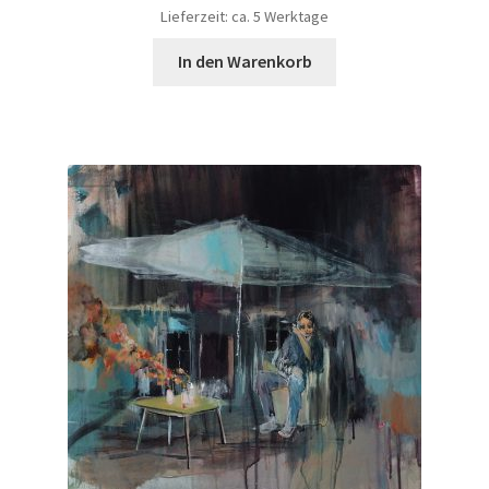
Lieferzeit: ca. 5 Werktage
In den Warenkorb