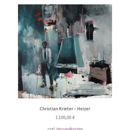
Christian Krieter – Heizer
1.100,00
€
zzgl.
Versandkosten