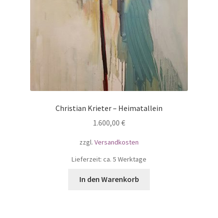
Christian Krieter – Heimatallein
1.600,00
€
zzgl.
Versandkosten
Lieferzeit: ca. 5 Werktage
In den Warenkorb