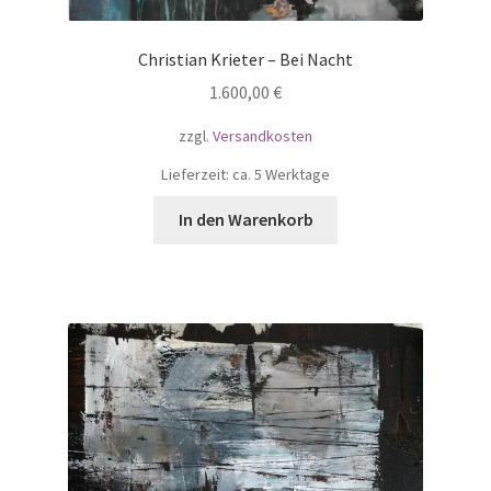
Christian Krieter – Bei Nacht
1.600,00
€
zzgl.
Versandkosten
Lieferzeit: ca. 5 Werktage
In den Warenkorb