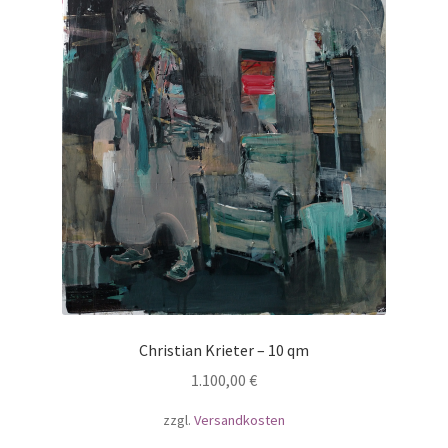
Christian Krieter – 10 qm
1.100,00
€
zzgl.
Versandkosten