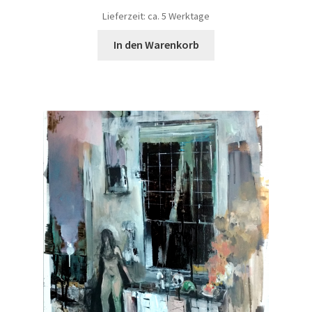
Lieferzeit: ca. 5 Werktage
In den Warenkorb