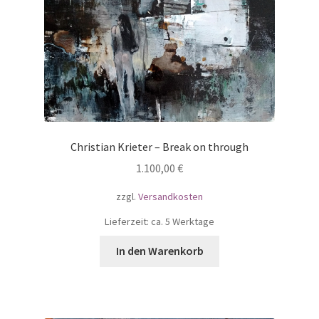
Christian Krieter – Break on through
1.100,00
€
zzgl.
Versandkosten
Lieferzeit: ca. 5 Werktage
In den Warenkorb