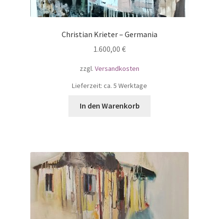
Christian Krieter – Germania
1.600,00
€
zzgl.
Versandkosten
Lieferzeit: ca. 5 Werktage
In den Warenkorb