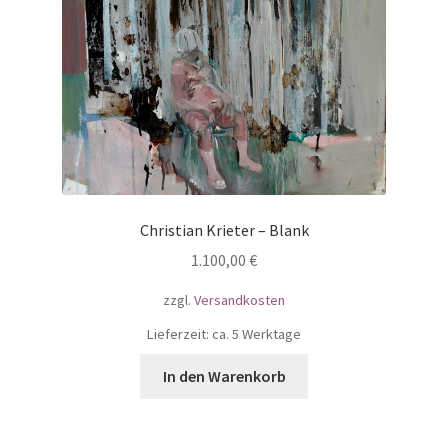
Christian Krieter – Blank
1.100,00
€
zzgl.
Versandkosten
Lieferzeit: ca. 5 Werktage
In den Warenkorb