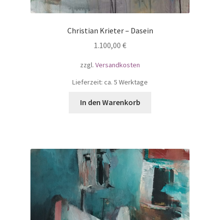
Christian Krieter – Dasein
1.100,00
€
zzgl.
Versandkosten
Lieferzeit: ca. 5 Werktage
In den Warenkorb