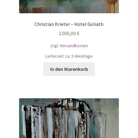
Christian Krieter – Hotel Goliath
2.000,00
€
zzgl.
Versandkosten
Lieferzeit: ca. 5 Werktage
In den Warenkorb