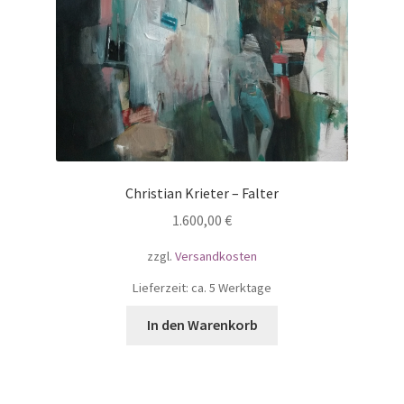
Christian Krieter – Falter
1.600,00
€
zzgl.
Versandkosten
Lieferzeit: ca. 5 Werktage
In den Warenkorb