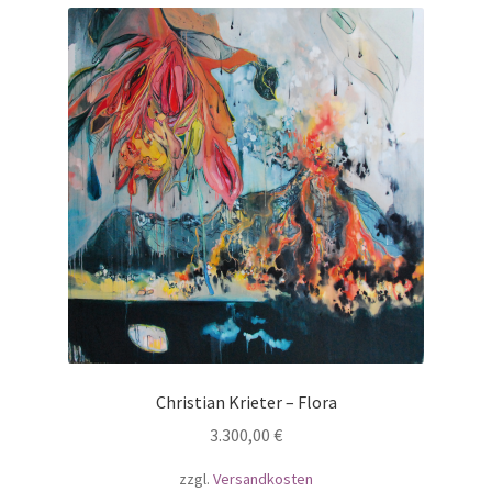
Christian Krieter – Flora
3.300,00
€
zzgl.
Versandkosten