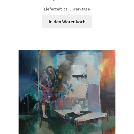
Lieferzeit: ca. 5 Werktage
In den Warenkorb