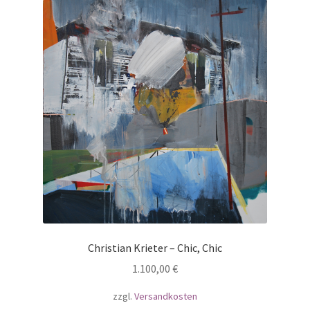
Christian Krieter – Chic, Chic
1.100,00
€
zzgl.
Versandkosten