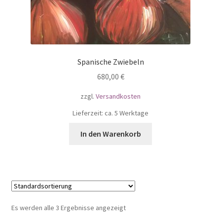
Spanische Zwiebeln
680,00
€
zzgl.
Versandkosten
Lieferzeit: ca. 5 Werktage
In den Warenkorb
Es werden alle 3 Ergebnisse angezeigt