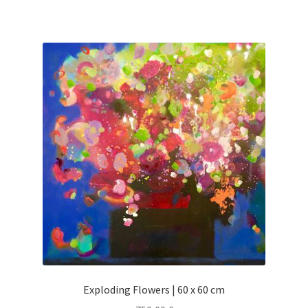
Exploding Flowers | 60 x 60 cm