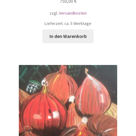
750,00
€
zzgl.
Versandkosten
Lieferzeit: ca. 5 Werktage
In den Warenkorb