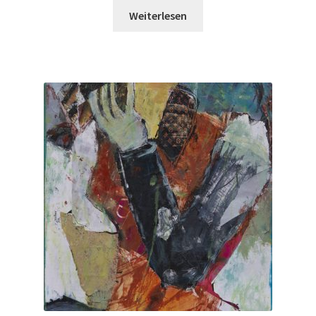
Weiterlesen