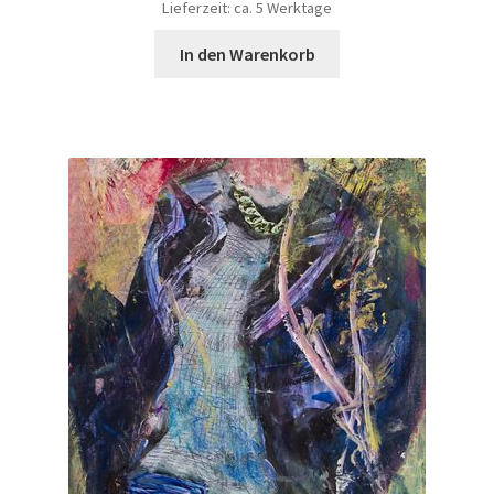
Lieferzeit: ca. 5 Werktage
In den Warenkorb