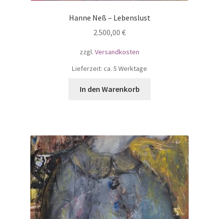
Hanne Neß – Lebenslust
2.500,00
€
zzgl.
Versandkosten
Lieferzeit: ca. 5 Werktage
In den Warenkorb