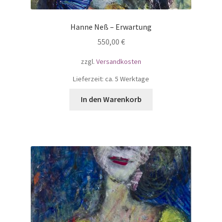
Hanne Neß – Erwartung
550,00
€
zzgl.
Versandkosten
Lieferzeit: ca. 5 Werktage
In den Warenkorb