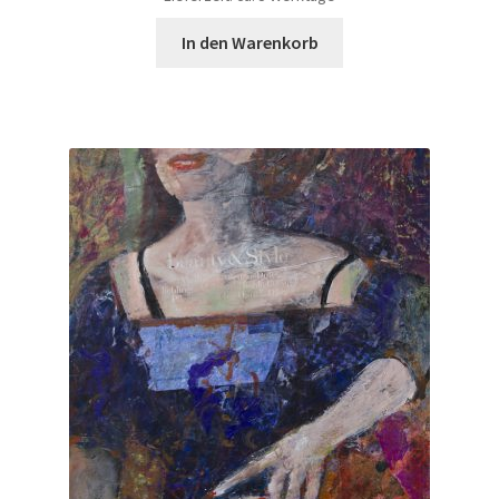
In den Warenkorb