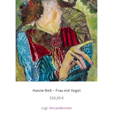
Hanne Neß – Frau mit Vogel
550,00
€
zzgl.
Versandkosten