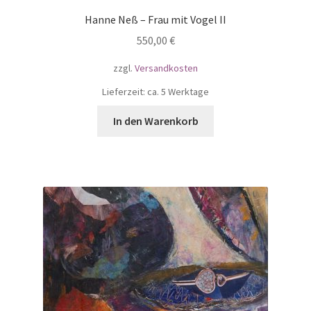
Hanne Neß – Frau mit Vogel II
550,00
€
zzgl.
Versandkosten
Lieferzeit: ca. 5 Werktage
In den Warenkorb