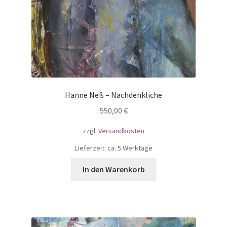
Hanne Neß – Nachdenkliche
550,00
€
zzgl.
Versandkosten
Lieferzeit: ca. 5 Werktage
In den Warenkorb