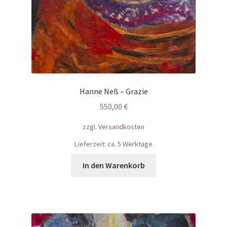
Hanne Neß – Grazie
550,00
€
zzgl.
Versandkosten
Lieferzeit: ca. 5 Werktage
In den Warenkorb