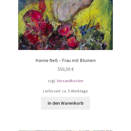
Hanne Neß – Frau mit Blumen
550,00
€
zzgl.
Versandkosten
Lieferzeit: ca. 5 Werktage
In den Warenkorb