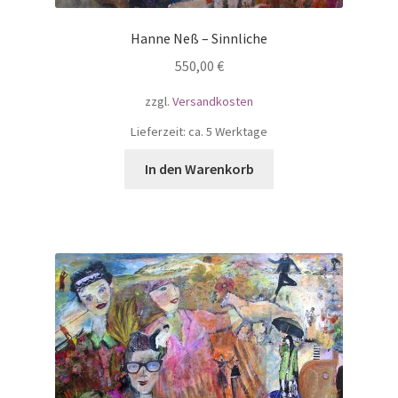
Hanne Neß – Sinnliche
550,00
€
zzgl.
Versandkosten
Lieferzeit: ca. 5 Werktage
In den Warenkorb