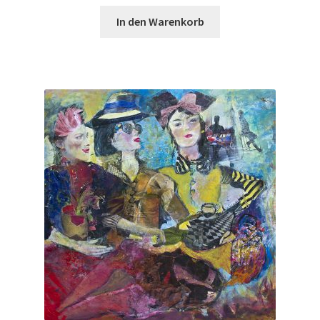
In den Warenkorb