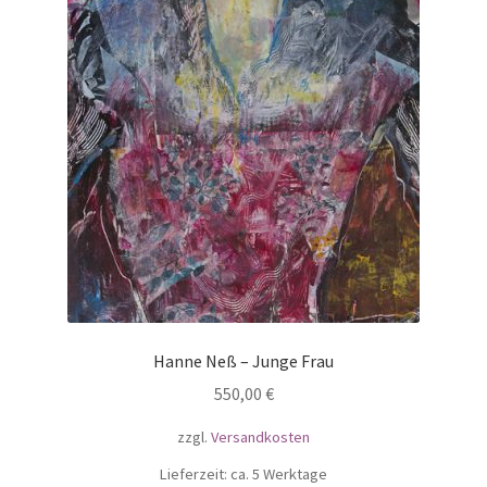
Hanne Neß – Junge Frau
550,00
€
zzgl.
Versandkosten
Lieferzeit: ca. 5 Werktage