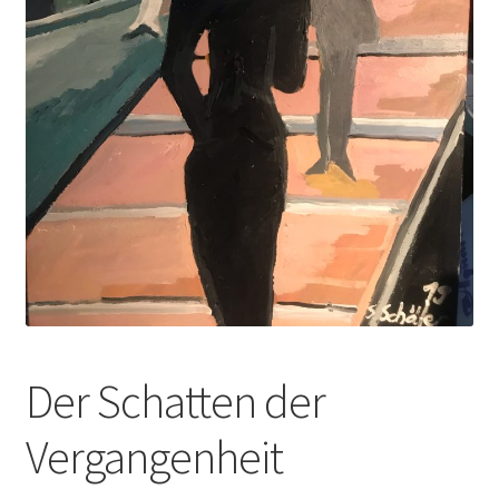
Der Schatten der
Vergangenheit