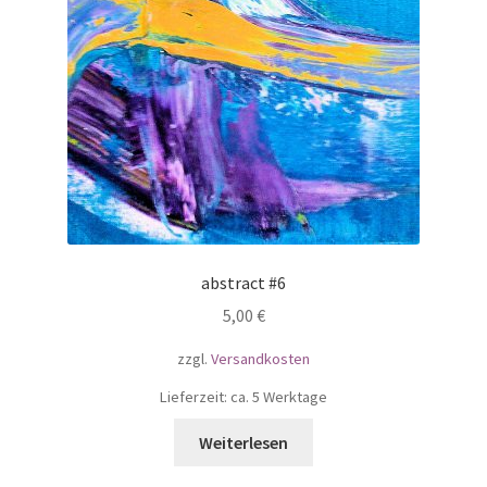
abstract #6
5,00
€
zzgl.
Versandkosten
Lieferzeit: ca. 5 Werktage
Weiterlesen