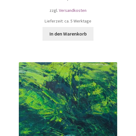
zzgl.
Versandkosten
Lieferzeit: ca. 5 Werktage
In den Warenkorb