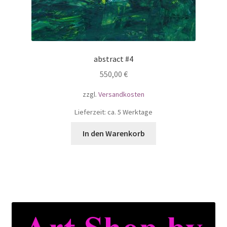
abstract #4
550,00
€
zzgl.
Versandkosten
Lieferzeit: ca. 5 Werktage
In den Warenkorb