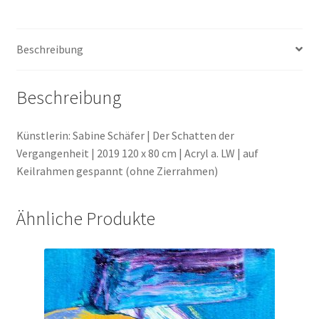
Beschreibung
Beschreibung
Künstlerin: Sabine Schäfer | Der Schatten der
Vergangenheit | 2019 120 x 80 cm | Acryl a. LW | auf
Keilrahmen gespannt (ohne Zierrahmen)
Ähnliche Produkte