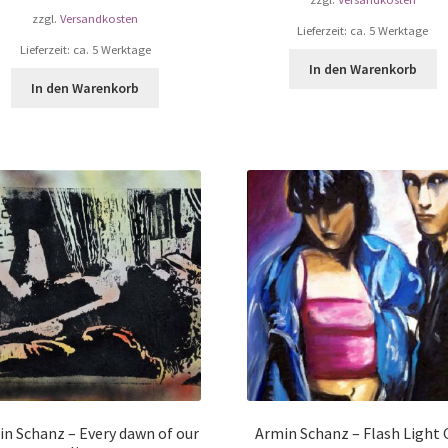
zzgl.
Versandkosten
Lieferzeit: ca. 5 Werktage
Lieferzeit: ca. 5 Werktage
In den Warenkorb
In den Warenkorb
n Schanz – Every dawn of our
Armin Schanz – Flash Light 