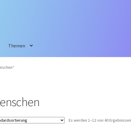
Themen
enschen“
enschen
Es werden 1–12 von 40 Ergebnissen