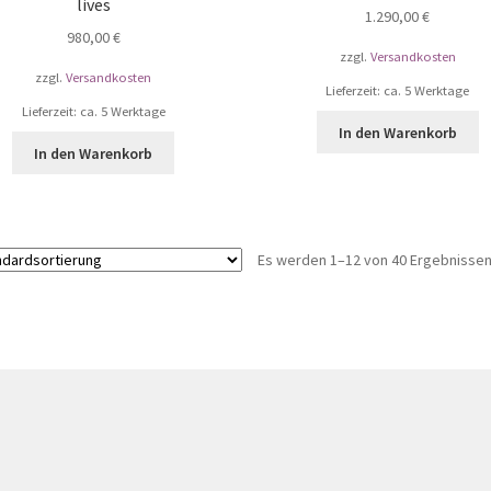
lives
1.290,00
€
980,00
€
zzgl.
Versandkosten
zzgl.
Versandkosten
Lieferzeit: ca. 5 Werktage
Lieferzeit: ca. 5 Werktage
In den Warenkorb
In den Warenkorb
Es werden 1–12 von 40 Ergebnissen