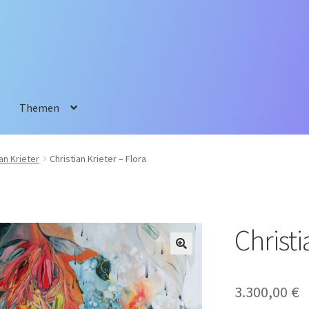
Themen
an Krieter
Christian Krieter – Flora
Christi
3.300,00
€