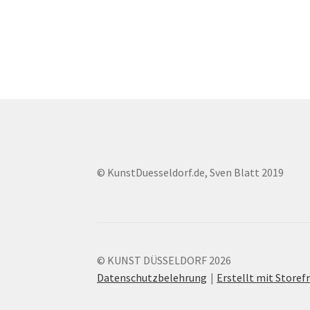
© KunstDuesseldorf.de, Sven Blatt 2019
© KUNST DÜSSELDORF 2026
Datenschutzbelehrung
Erstellt mit Stor