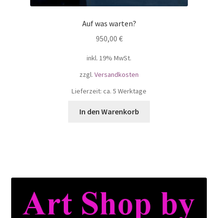
Auf was warten?
950,00
€
inkl. 19% MwSt.
zzgl.
Versandkosten
Lieferzeit: ca. 5 Werktage
In den Warenkorb