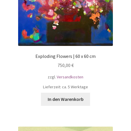
Exploding Flowers | 60 x 60 cm
750,00
€
zzgl.
Versandkosten
Lieferzeit: ca. 5 Werktage
In den Warenkorb