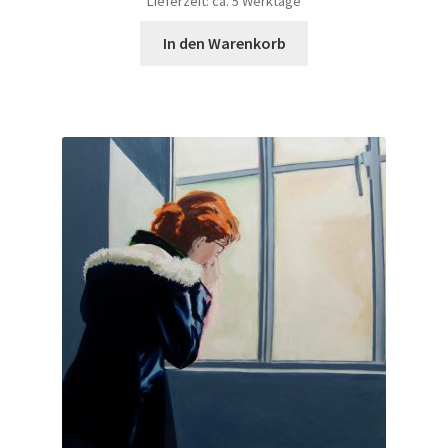
Lieferzeit: ca. 5 Werktage
In den Warenkorb