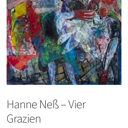
Hanne Neß – Vier
Grazien