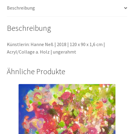
Beschreibung
Beschreibung
Künstlerin: Hanne Neß | 2018 | 120 x 90 x 1,6 cm |
Acryl/Collage a. Holz | ungerahmt
Ähnliche Produkte