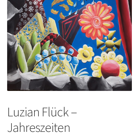
Luzian Flück –
Jahreszeiten