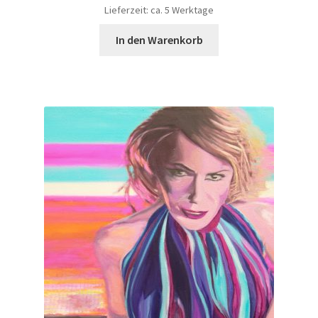
Lieferzeit: ca. 5 Werktage
In den Warenkorb