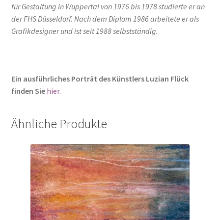
für Gestaltung in Wuppertal von 1976 bis 1978 studierte er an
der FHS Düsseldorf. Nach dem Diplom 1986 arbeitete er als
Grafikdesigner und ist seit 1988 selbstständig.
Ein ausführliches Porträt des Künstlers Luzian Flück
finden Sie
hier
.
Ähnliche Produkte