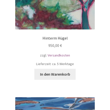
Hinterm Hügel
950,00
€
zzgl.
Versandkosten
Lieferzeit: ca. 5 Werktage
In den Warenkorb