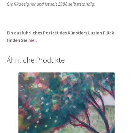
Grafikdesigner und ist seit 1988 selbstständig.
Ein ausführliches Porträt des Künstlers Luzian Flück
finden Sie
hier
.
Ähnliche Produkte