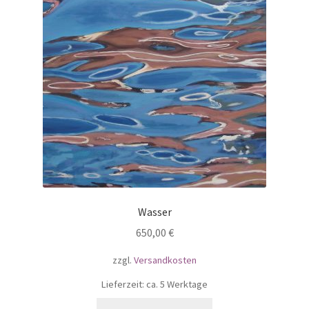
Wasser
650,00
€
zzgl.
Versandkosten
Lieferzeit: ca. 5 Werktage