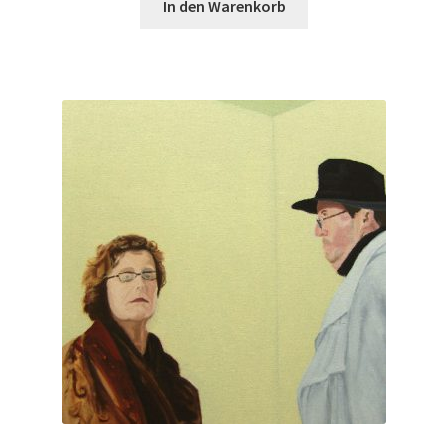
In den Warenkorb