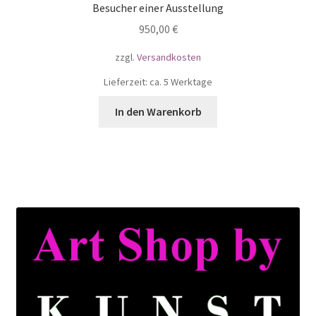
Besucher einer Ausstellung
950,00
€
zzgl.
Versandkosten
Lieferzeit: ca. 5 Werktage
In den Warenkorb