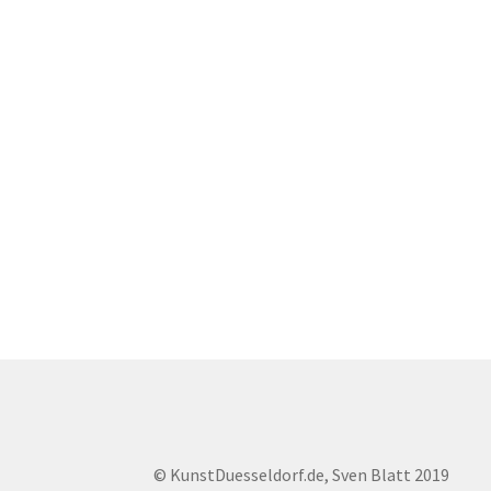
© KunstDuesseldorf.de, Sven Blatt 2019