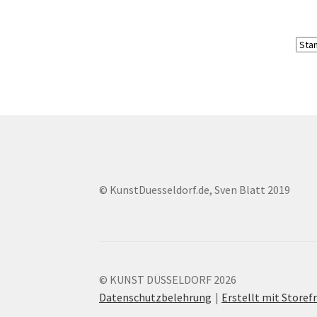
© KunstDuesseldorf.de, Sven Blatt 2019
© KUNST DÜSSELDORF 2026
Datenschutzbelehrung
Erstellt mit Stor