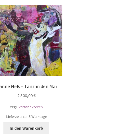
anne Neß – Tanz in den Mai
2.500,00
€
zzgl.
Versandkosten
Lieferzeit: ca. 5 Werktage
In den Warenkorb