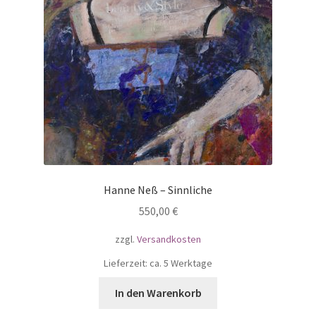
Hanne Neß – Sinnliche
550,00
€
zzgl.
Versandkosten
Lieferzeit: ca. 5 Werktage
In den Warenkorb