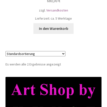
680,00
€
zzgl.
Versandkosten
Lieferzeit: ca. 5 Werktage
In den Warenkorb
Es werden alle 2 Ergebnisse angezeigt