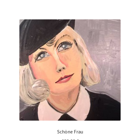
Schöne Frau