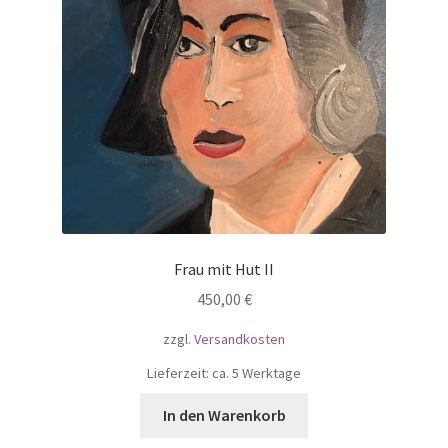
Frau mit Hut II
450,00
€
zzgl.
Versandkosten
Lieferzeit: ca. 5 Werktage
In den Warenkorb