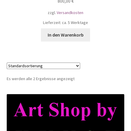
800,00
€
zzgl.
Versandkosten
Lieferzeit: ca. 5 Werktage
In den Warenkorb
Es werden alle 2 Ergebnisse angezeigt