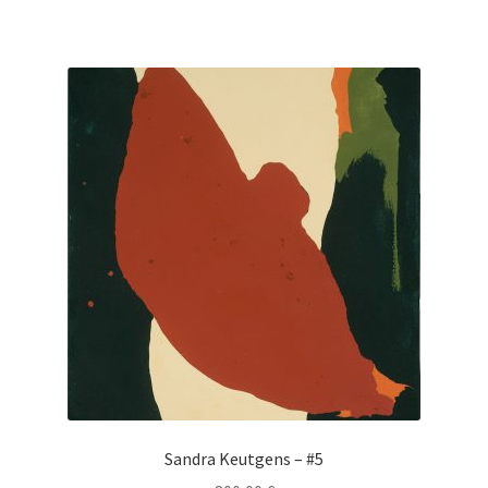
Sandra Keutgens – #5