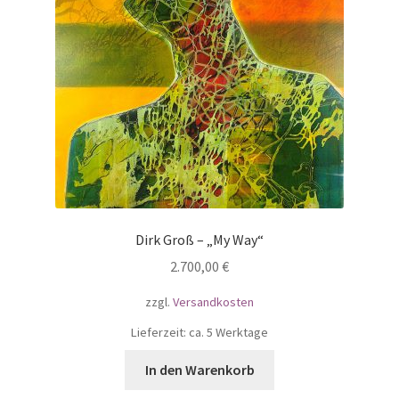
Dirk Groß – „My Way“
2.700,00
€
zzgl.
Versandkosten
Lieferzeit: ca. 5 Werktage
In den Warenkorb