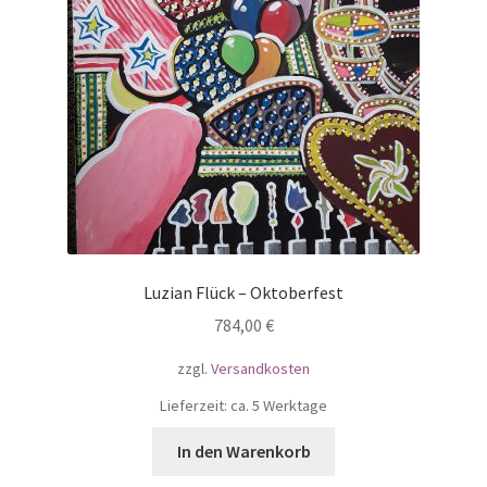
Luzian Flück – Oktoberfest
784,00
€
zzgl.
Versandkosten
Lieferzeit: ca. 5 Werktage
In den Warenkorb