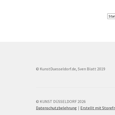
© KunstDuesseldorf.de, Sven Blatt 2019
© KUNST DÜSSELDORF 2026
Datenschutzbelehrung
Erstellt mit Stor