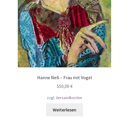
Hanne Neß – Frau mit Vogel
550,00
€
zzgl.
Versandkosten
Weiterlesen