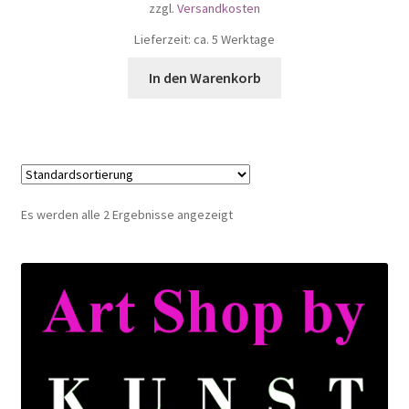
zzgl.
Versandkosten
Lieferzeit: ca. 5 Werktage
In den Warenkorb
Es werden alle 2 Ergebnisse angezeigt