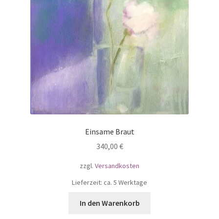
Einsame Braut
340,00
€
zzgl.
Versandkosten
Lieferzeit: ca. 5 Werktage
In den Warenkorb