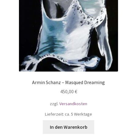
Armin Schanz – Masqued Dreaming
450,00
€
zzgl.
Versandkosten
Lieferzeit: ca. 5 Werktage
In den Warenkorb