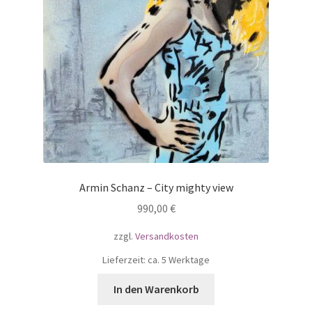
Armin Schanz – City mighty view
990,00
€
zzgl.
Versandkosten
Lieferzeit: ca. 5 Werktage
In den Warenkorb