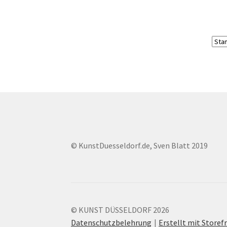
© KunstDuesseldorf.de, Sven Blatt 2019
© KUNST DÜSSELDORF 2026
Datenschutzbelehrung
Erstellt mit Stor