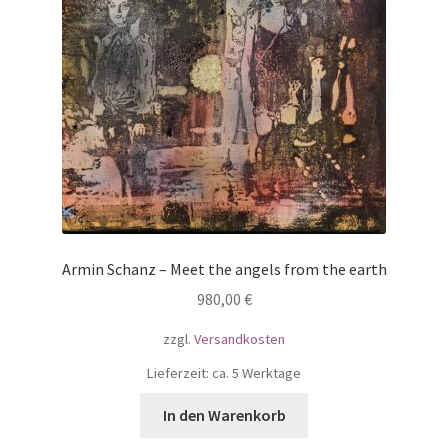
Armin Schanz – Meet the angels from the earth
980,00
€
zzgl.
Versandkosten
Lieferzeit: ca. 5 Werktage
In den Warenkorb