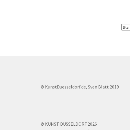
© KunstDuesseldorf.de, Sven Blatt 2019
© KUNST DÜSSELDORF 2026