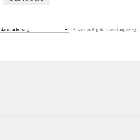
Einzelnes Ergebnis wird angezeigt