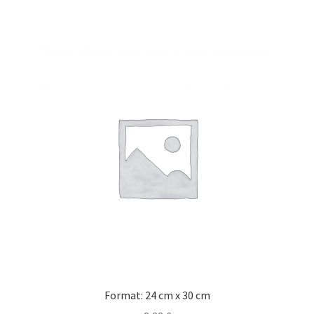
Format: 24 cm x 30 cm