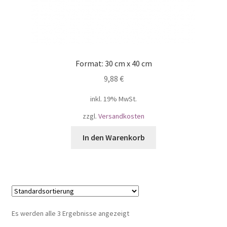
Format: 30 cm x 40 cm
9,88
€
inkl. 19% MwSt.
zzgl.
Versandkosten
In den Warenkorb
Es werden alle 3 Ergebnisse angezeigt