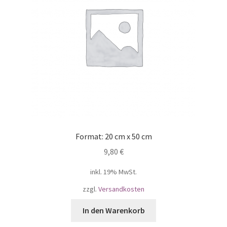
Format: 20 cm x 50 cm
9,80
€
inkl. 19% MwSt.
zzgl.
Versandkosten
In den Warenkorb